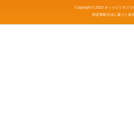
Copyright © 2010
ネットビジネスで
特定商取引法に基づく表