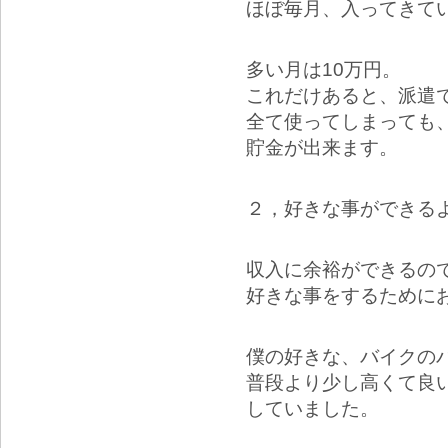
ほぼ毎月、入ってきて
多い月は10万円。
これだけあると、派遣
全て使ってしまっても
貯金が出来ます。
２，好きな事ができる
収入に余裕ができるの
好きな事をするために
僕の好きな、バイクの
普段より少し高くて良
していました。