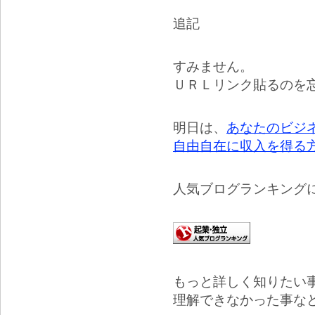
追記
すみません。
ＵＲＬリンク貼るのを
明日は、
あなたのビジ
自由自在に収入を得る
人気ブログランキング
もっと詳しく知りたい
理解できなかった事な