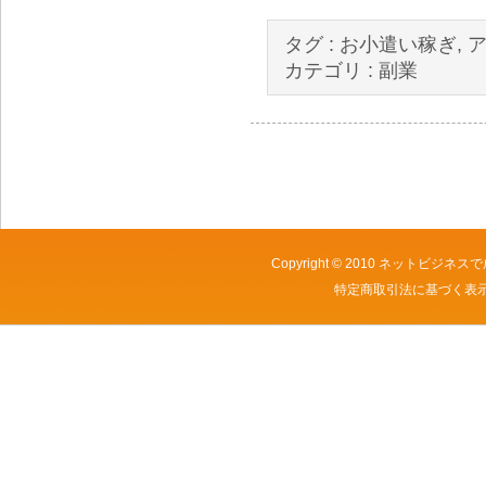
タグ :
お小遣い稼ぎ
,
カテゴリ :
副業
Copyright © 2010
ネットビジネスで
特定商取引法に基づく表