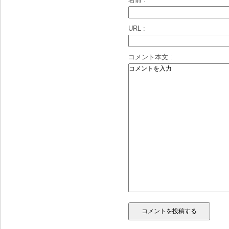
URL :
コメント本文 :