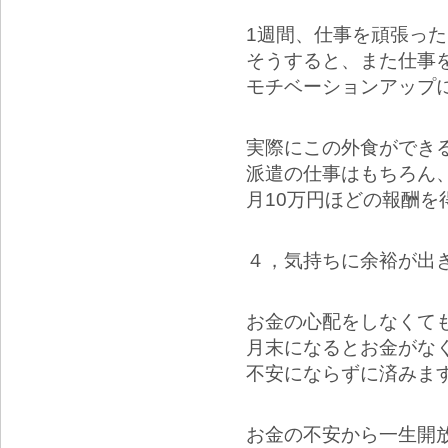
1週間、仕事を頑張っ
そうすると、また仕事
モチベーションアップ
実際にこの外食ができ
派遣の仕事はもちろん
月10万円ほどの報酬を
４，気持ちに余裕が出
お金の心配をしなくて
月末になるとお金がな
不安にならずに済みま
お金の不安から一生開