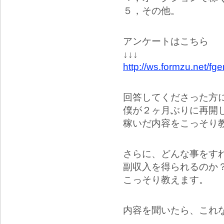
５，その他。
アンケートはこちら
↓↓↓
http://ws.formzu.net/f
回答してくださった方
僕が２ヶ月ぶりに再開し
稼いだ内容をこっそり
さらに、どんな事をす
副収入を得られるのか
こっそり教えます。
内容を聞いたら、これ