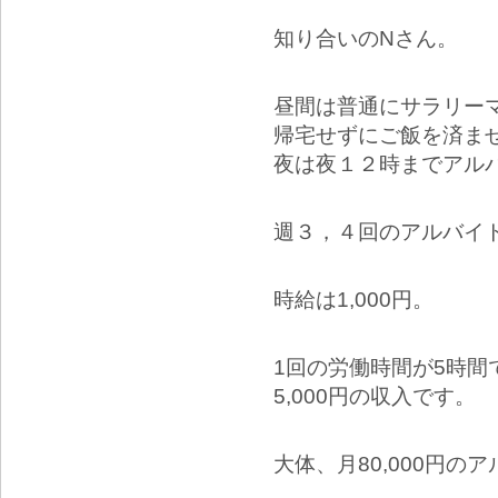
知り合いのNさん。
昼間は普通にサラリー
帰宅せずにご飯を済ま
夜は夜１２時までアル
週３，４回のアルバイ
時給は1,000円。
1回の労働時間が5時間で
5,000円の収入です。
大体、月80,000円