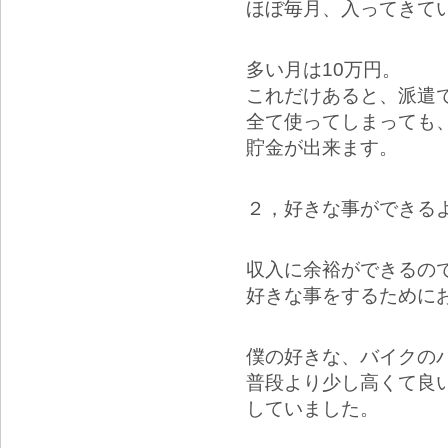
ほぼ毎月、入ってきて
多い月は10万円。
これだけあると、派遣
全て使ってしまっても
貯金が出来ます。
２，好きな事ができる
収入に余裕ができるの
好きな事をするために
僕の好きな、バイクの
普段より少し高くて良
していました。