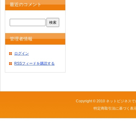
最近のコメント
管理者情報
ログイン
RSSフィードを購読する
Copyright © 2010
ネットビジネスで
特定商取引法に基づく表