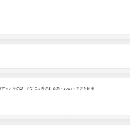
するとその1行全てに反映される為＜span＞タグを使用