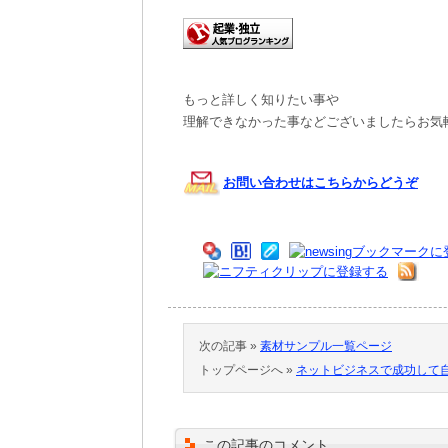
もっと詳しく知りたい事や
理解できなかった事などございましたらお気
お問い合わせはこちらからどうぞ
次の記事 »
素材サンプル一覧ページ
トップページへ »
ネットビジネスで成功して
この記事のコメント