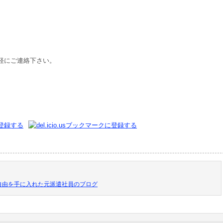
軽にご連絡下さい。
自由を手に入れた元派遣社員のブログ