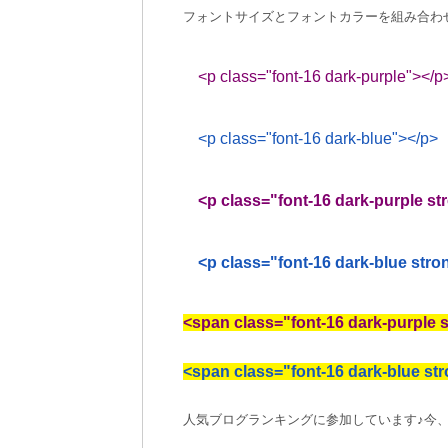
フォントサイズとフォントカラーを組み合わ
<p class="font-16 dark-purple"></p
<p class="font-16 dark-blue"></p>
<p class="font-16 dark-purple st
<p class="font-16 dark-blue stro
<span class="font-16 dark-purple 
<span class="font-16 dark-blue st
人気ブログランキングに参加しています♪今