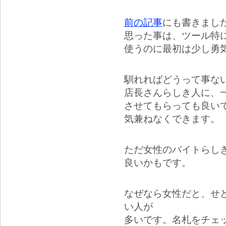
前の記事
にも書きまし
思った事は、ツール特
使うのに最初は少し勇
馴れればどうって事な
店長さんらしき人に、一
させてもらっても良い
気兼ねなくできます。
ただ女性のバイトらし
良いかもです。
なぜなら女性だと、せ
い人が
多いです。名札をチェ