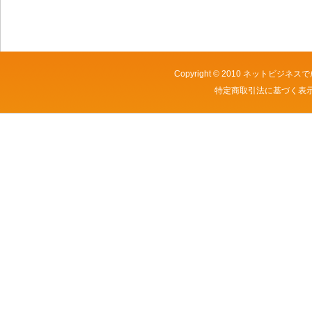
Copyright © 2010
ネットビジネスで
特定商取引法に基づく表