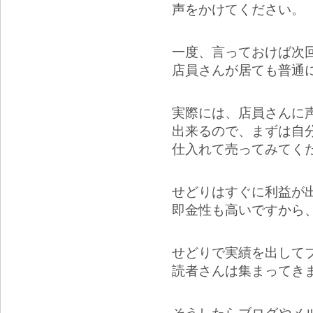
声をかけてください。
一度、言っておけば次
店員さんが居ても普通
実際には、店員さんに
出来るので、まずは自
仕入れて売ってみてく
せどりはすぐに利益が
即金性も高いですから
せどりで実績を出して
読者さんは集まってき