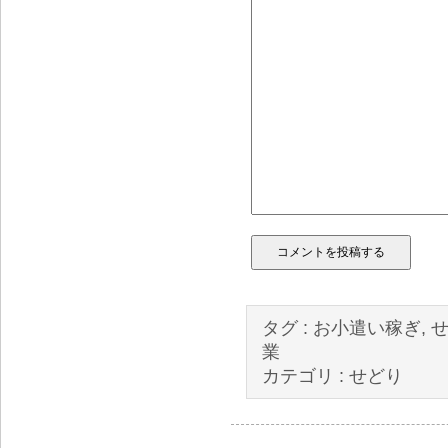
タグ :
お小遣い稼ぎ
,
業
カテゴリ :
せどり