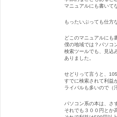
マニュアルにも書いて
もったいぶっても仕方
どこのマニュアルにも
僕の地域では？パソコ
検索ツールでも、見込み
ありました。
せどりって言うと、10
すでに検索されて利益
ライバルも多いので（
パソコン系の本は、さす
それでも３００円とか高