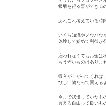
そうしたらブログやメ
報酬を得る事ができる
あれこれ考えている時
いくら知識やノウハウ
体験して始めて利益が
雇われなくてもお金は
もう怖いものはありま
収入が上がってくれば
欲しい物だって買える
今まで我慢していたも
買える自由って良いも