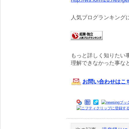
人気ブログランキング
もっと詳しく知りたい
理解できなかった事な
お問い合わせはこ