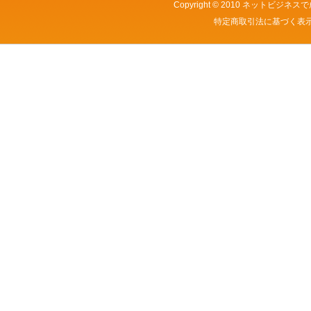
Copyright © 2010
ネットビジネスで
特定商取引法に基づく表