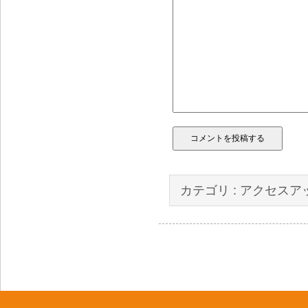
カテゴリ :
アクセスア