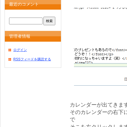
最近のコメント
管理者情報
ログイン
RSSフィードを購読する
カレンダーが出てきま
そのカレンダーの右下
で
そこを左クリックしま