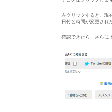
左クリックすると、現
日付と時間が変更され
確認できたら、さらに