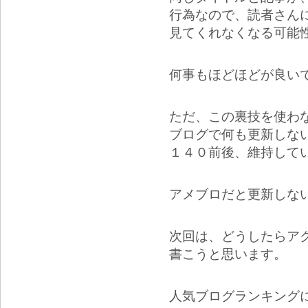
行為なので、読者さん
見てくれなくなる可能
何事もほどほどが良い
ただ、この裏技を使わ
ブログで何も更新しな
１４０前後、維持して
アメブロだと更新しな
次回は、どうしたらア
書こうと思います。
人気ブログランキング