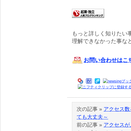
もっと詳しく知りたい
理解できなかった事な
お問い合わせはこ
次の記事 »
アクセス数
ても大丈夫～
前の記事 »
アクセスが